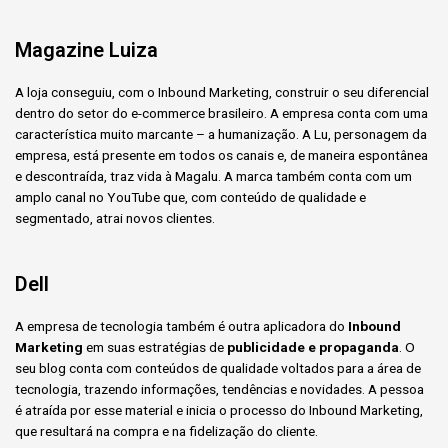
Magazine Luiza
A loja conseguiu, com o Inbound Marketing, construir o seu diferencial
dentro do setor do e-commerce brasileiro. A empresa conta com uma
característica muito marcante – a humanização. A Lu, personagem da
empresa, está presente em todos os canais e, de maneira espontânea
e descontraída, traz vida à Magalu. A marca também conta com um
amplo canal no YouTube que, com conteúdo de qualidade e
segmentado, atrai novos clientes.
Dell
A empresa de tecnologia também é outra aplicadora do
Inbound
Marketing
em suas estratégias de
publicidade e propaganda
. O
seu blog conta com conteúdos de qualidade voltados para a área de
tecnologia, trazendo informações, tendências e novidades. A pessoa
é atraída por esse material e inicia o processo do Inbound Marketing,
que resultará na compra e na fidelização do cliente.