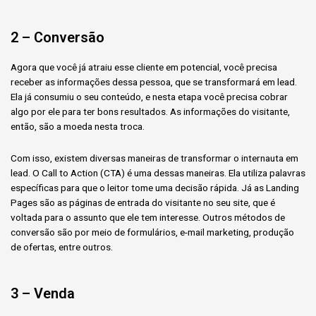
2 – Conversão
Agora que você já atraiu esse cliente em potencial, você precisa
receber as informações dessa pessoa, que se transformará em lead.
Ela já consumiu o seu conteúdo, e nesta etapa você precisa cobrar
algo por ele para ter bons resultados. As informações do visitante,
então, são a moeda nesta troca.
Com isso, existem diversas maneiras de transformar o internauta em
lead. O Call to Action (CTA) é uma dessas maneiras. Ela utiliza palavras
específicas para que o leitor tome uma decisão rápida. Já as Landing
Pages são as páginas de entrada do visitante no seu site, que é
voltada para o assunto que ele tem interesse. Outros métodos de
conversão são por meio de formulários, e-mail marketing, produção
de ofertas, entre outros.
3 – Venda