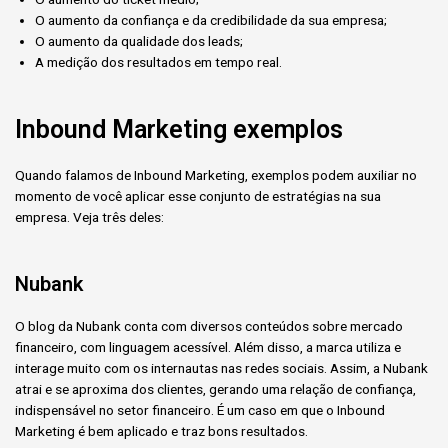
O aumento da confiança e da credibilidade da sua empresa;
O aumento da qualidade dos leads;
A medição dos resultados em tempo real.
Inbound Marketing exemplos
Quando falamos de Inbound Marketing, exemplos podem auxiliar no
momento de você aplicar esse conjunto de estratégias na sua
empresa. Veja três deles:
Nubank
O blog da Nubank conta com diversos conteúdos sobre mercado
financeiro, com linguagem acessível. Além disso, a marca utiliza e
interage muito com os internautas nas redes sociais. Assim, a Nubank
atrai e se aproxima dos clientes, gerando uma relação de confiança,
indispensável no setor financeiro. É um caso em que o Inbound
Marketing é bem aplicado e traz bons resultados.