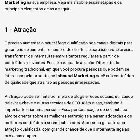
Marketing
na sua empresa. Veja mais sobre essas etapas e os
principais elementos delas a seguir:
1 - Atração
É preciso aumentar o seu tráfego qualificado nos canais digitais para
gerar leads e aumentar o número de clientes, e para isso você precisa
transformar os internautas em visitantes regulares a partir de
conteúdos relevantes. Essa é a etapa de atração. Diferente do
marketing tradicional, em que você procura pessoas que podem se
interessar pelo produto, no
Inbound Marketing
você cria conteúdos
de qualidade que atrairão as pessoas interessadas.
A atração pode ser feita por meio de blogs e redes sociais, utilizando
palavras-chave e outras técnicas de SEO. Além disso, também é
importante criar uma persona. Essa personificação do seu público-
alvo te orienta sobre as melhores estratégias a serem adotadas e os
melhores conteúdos a serem publicados. A persona garante uma
atração qualificada, com grande chance de que o internauta siga as
próximas etapas.