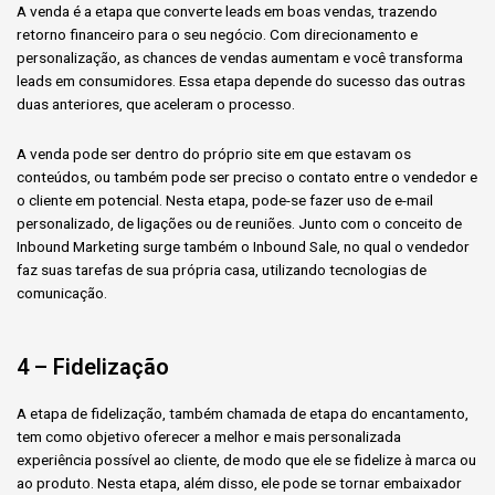
A venda é a etapa que converte leads em boas vendas, trazendo
retorno financeiro para o seu negócio. Com direcionamento e
personalização, as chances de vendas aumentam e você transforma
leads em consumidores. Essa etapa depende do sucesso das outras
duas anteriores, que aceleram o processo.
A venda pode ser dentro do próprio site em que estavam os
conteúdos, ou também pode ser preciso o contato entre o vendedor e
o cliente em potencial. Nesta etapa, pode-se fazer uso de e-mail
personalizado, de ligações ou de reuniões. Junto com o conceito de
Inbound Marketing surge também o Inbound Sale, no qual o vendedor
faz suas tarefas de sua própria casa, utilizando tecnologias de
comunicação.
4 – Fidelização
A etapa de fidelização, também chamada de etapa do encantamento,
tem como objetivo oferecer a melhor e mais personalizada
experiência possível ao cliente, de modo que ele se fidelize à marca ou
ao produto. Nesta etapa, além disso, ele pode se tornar embaixador