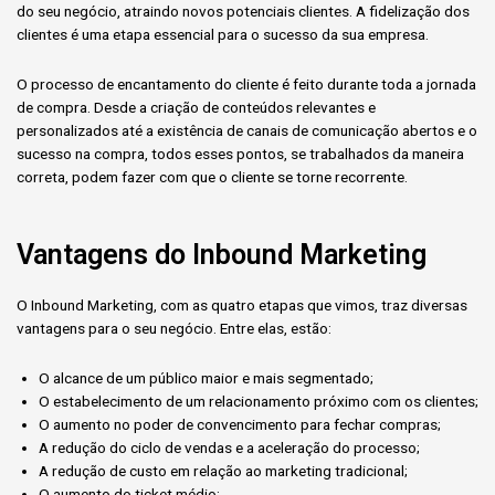
do seu negócio, atraindo novos potenciais clientes. A fidelização dos
clientes é uma etapa essencial para o sucesso da sua empresa.
O processo de encantamento do cliente é feito durante toda a jornada
de compra. Desde a criação de conteúdos relevantes e
personalizados até a existência de canais de comunicação abertos e o
sucesso na compra, todos esses pontos, se trabalhados da maneira
correta, podem fazer com que o cliente se torne recorrente.
Vantagens do Inbound Marketing
O Inbound Marketing, com as quatro etapas que vimos, traz diversas
vantagens para o seu negócio. Entre elas, estão:
O alcance de um público maior e mais segmentado;
O estabelecimento de um relacionamento próximo com os clientes;
O aumento no poder de convencimento para fechar compras;
A redução do ciclo de vendas e a aceleração do processo;
A redução de custo em relação ao marketing tradicional;
O aumento do ticket médio;