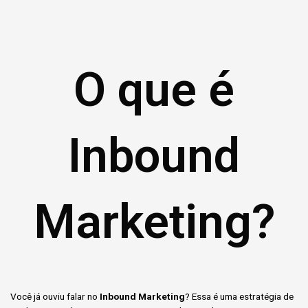
O que é
Inbound
Marketing?
Você já ouviu falar no
Inbound Marketing
? Essa é uma estratégia de