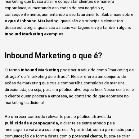
marketing que busca atrair e conquistar clientes de maneira
espontânea, aumentando as vendas do seu negócio e,
consequentemente, aumentando o seu faturamento. Saiba mais sobre
o que é Inbound Marketing
, quais são os principais elementos
dessa estratégia, quais são as suas vantagens e veja também alguns
Inbound Marketing
exemplos
.
Inbound Marketing o que é?
O termo
Inbound
Marketing
pode ser traduzido como “marketing de
atração” ou “marketing de entrada”. Ele se refere a um conjunto de
ações de marketing que cria e compartilha conteúdos de maneira
direcionada, ou seja, para um público-alvo específico. Nesse cenário, é
o cliente quem procura a empresa, ao contrário do que acontece no
marketing tradicional.
Ao oferecer conteúdo relevante para o público através da
publicidade e propaganda
, o cliente se sente atraído pela
mensagem e vai até a sua empresa. A partir daí, com a permissão para
comunicação de forma direta com o potencial cliente, busca-se criar