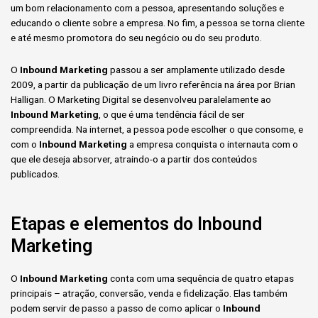
um bom relacionamento com a pessoa, apresentando soluções e
educando o cliente sobre a empresa. No fim, a pessoa se torna cliente
e até mesmo promotora do seu negócio ou do seu produto.
O
Inbound Marketing
passou a ser amplamente utilizado desde
2009, a partir da publicação de um livro referência na área por Brian
Halligan. O Marketing Digital se desenvolveu paralelamente ao
Inbound Marketing
, o que é uma tendência fácil de ser
compreendida. Na internet, a pessoa pode escolher o que consome, e
com o
Inbound Marketing
a empresa conquista o internauta com o
que ele deseja absorver, atraindo-o a partir dos conteúdos
publicados.
Etapas e elementos do Inbound
Marketing
O
Inbound Marketing
conta com uma sequência de quatro etapas
principais – atração, conversão, venda e fidelização. Elas também
podem servir de passo a passo de como aplicar o
Inbound